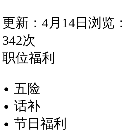
更新：4月14日
浏览：
342次
职位福利
五险
话补
节日福利