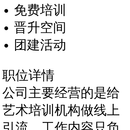
免费培训
晋升空间
团建活动
职位详情
公司主要经营的是给
艺术培训机构做线上
引流，工作内容只负