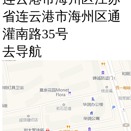
省连云港市海州区通
灌南路35号
去导航