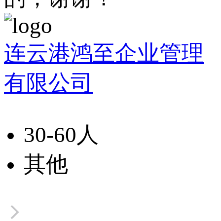
连云港鸿至企业管理
有限公司
30-60人
其他