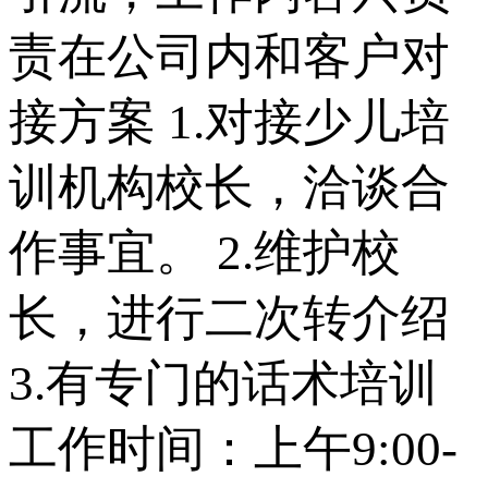
责在公司内和客户对
接方案 1.对接少儿培
训机构校长，洽谈合
作事宜。 2.维护校
长，进行二次转介绍
3.有专门的话术培训
工作时间：上午9:00-