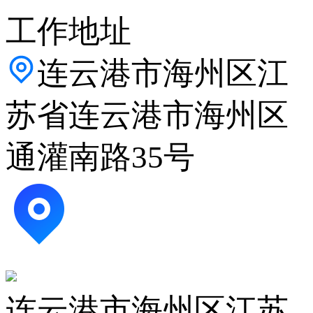
工作地址
连云港市海州区江
苏省连云港市海州区
通灌南路35号
连云港市海州区江苏