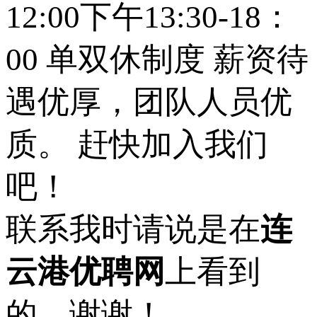
12:00下午13:30-18：
00 单双休制度 薪资待
遇优厚，团队人员优
质。 赶快加入我们
吧！
联系我时请说是在
连
云港优聘网
上看到
的，谢谢！