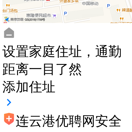
设置家庭住址，通勤
距离一目了然
添加住址
连云港优聘网安全