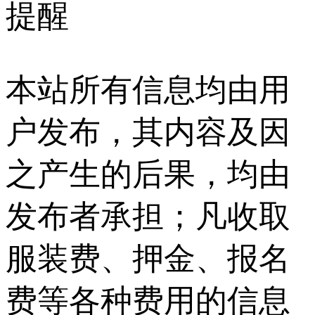
提醒
本站所有信息均由用
户发布，其内容及因
之产生的后果，均由
发布者承担；凡收取
服装费、押金、报名
费等各种费用的信息