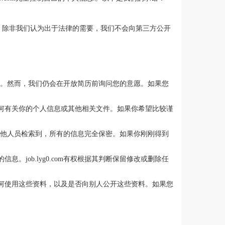
。除非我们认为出于法律的需要，我们不会向第三方公开
个人信息。然而，我们仍会在开放简历前询问您的意愿。如果您
供任何有关你的个人信息或其他相关文件。如果你希望比较谨
在内的其他人员检索到，所有的信息完全保密。如果你刚刚得到
。
。job.lyg0.com有权根据其判断保留修改或删除任
，如何使用这些资料，以及是否向别人公开这些资料。如果您